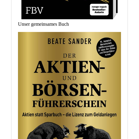
Unser gemeinsames Buch