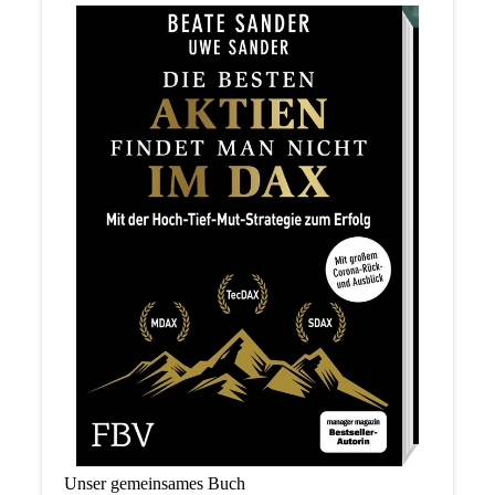
Unser gemeinsames Buch