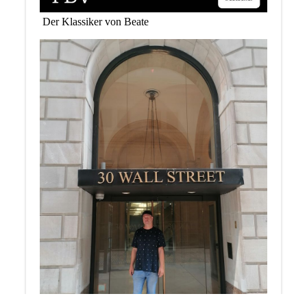
Der Klassiker von Beate