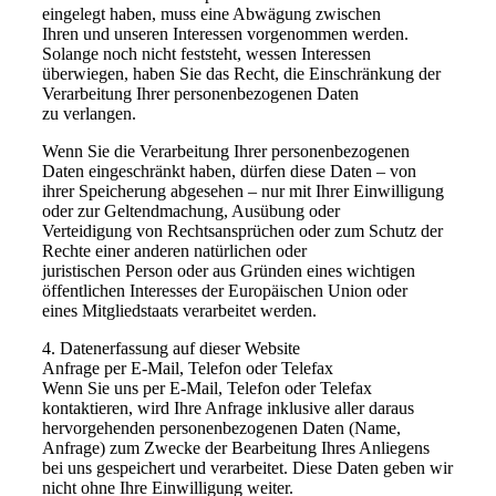
eingelegt haben, muss eine Abwägung zwischen
Ihren und unseren Interessen vorgenommen werden.
Solange noch nicht feststeht, wessen Interessen
überwiegen, haben Sie das Recht, die Einschränkung der
Verarbeitung Ihrer personenbezogenen Daten
zu verlangen.
Wenn Sie die Verarbeitung Ihrer personenbezogenen
Daten eingeschränkt haben, dürfen diese Daten – von
ihrer Speicherung abgesehen – nur mit Ihrer Einwilligung
oder zur Geltendmachung, Ausübung oder
Verteidigung von Rechtsansprüchen oder zum Schutz der
Rechte einer anderen natürlichen oder
juristischen Person oder aus Gründen eines wichtigen
öffentlichen Interesses der Europäischen Union oder
eines Mitgliedstaats verarbeitet werden.
4. Datenerfassung auf dieser Website
Anfrage per E-Mail, Telefon oder Telefax
Wenn Sie uns per E-Mail, Telefon oder Telefax
kontaktieren, wird Ihre Anfrage inklusive aller daraus
hervorgehenden personenbezogenen Daten (Name,
Anfrage) zum Zwecke der Bearbeitung Ihres Anliegens
bei uns gespeichert und verarbeitet. Diese Daten geben wir
nicht ohne Ihre Einwilligung weiter.