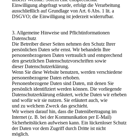
Einwilligung abgefragt wurde, erfolgt die Verarbeitung
ausschließlich auf Grundlage von Art. 6 Abs. 1 lit. a
DSGVO; die Einwilligung ist jederzeit widerrufbar.
3. Allgemeine Hinweise und Pflichtinformationen
Datenschutz
Die Betreiber dieser Seiten nehmen den Schutz Ihrer
persönlichen Daten sehr ernst. Wir behandeln Ihre
personenbezogenen Daten vertraulich und entsprechend
den gesetzlichen Datenschutzvorschriften sowie
dieser Datenschutzerklärung.
Wenn Sie diese Website benutzen, werden verschiedene
personenbezogene Daten erhoben.
Personenbezogene Daten sind Daten, mit denen Sie
persönlich identifiziert werden können. Die vorliegende
Datenschutzerklärung erläutert, welche Daten wir erheben
und wofür wir sie nutzen. Sie erläutert auch, wie
und zu welchem Zweck das geschieht.
Wir weisen darauf hin, dass die Datenübertragung im
Internet (z. B. bei der Kommunikation per E-Mail)
Sicherheitslücken aufweisen kann. Ein lückenloser Schutz
der Daten vor dem Zugriff durch Dritte ist nicht
möglich.