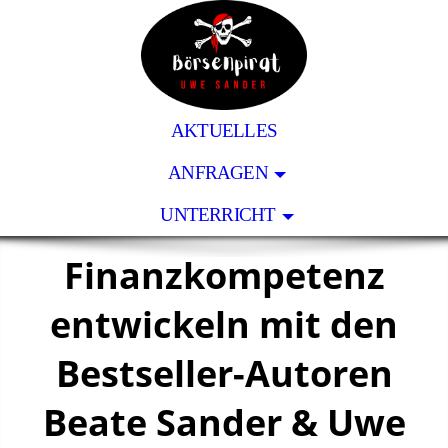
AKTUELLES
ANFRAGEN
UNTERRICHT
Finanzkompetenz
entwickeln mit den
Bestseller-Autoren
Beate Sander & Uwe