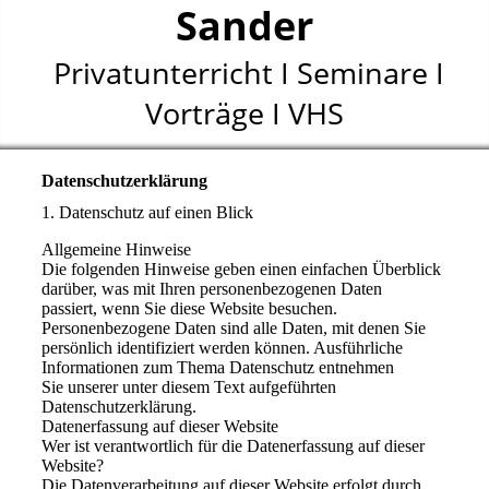
Sander
Privatunterricht I Seminare I
Vorträge I VHS
Datenschutzerklärung
1. Datenschutz auf einen Blick
Allgemeine Hinweise
Die folgenden Hinweise geben einen einfachen Überblick
darüber, was mit Ihren personenbezogenen Daten
passiert, wenn Sie diese Website besuchen.
Personenbezogene Daten sind alle Daten, mit denen Sie
persönlich identifiziert werden können. Ausführliche
Informationen zum Thema Datenschutz entnehmen
Sie unserer unter diesem Text aufgeführten
Datenschutzerklärung.
Datenerfassung auf dieser Website
Wer ist verantwortlich für die Datenerfassung auf dieser
Website?
Die Datenverarbeitung auf dieser Website erfolgt durch