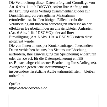
Die Verarbeitung dieser Daten erfolgt auf Grundlage von
Art. 6 Abs. 1 lit. b DSGVO, sofern Ihre Anfrage mit
der Erfüllung eines Vertrags zusammenhängt oder zur
Durchführung vorvertraglicher Maßnahmen
erforderlich ist. In allen übrigen Fällen beruht die
Verarbeitung auf unserem berechtigten Interesse an der
effektiven Bearbeitung der an uns gerichteten Anfragen
(Art. 6 Abs. 1 lit. f DSGVO) oder auf Ihrer
Einwilligung (Art. 6 Abs. 1 lit. a DSGVO) sofern diese
abgefragt wurde.
Die von Ihnen an uns per Kontaktanfragen übersandten
Daten verbleiben bei uns, bis Sie uns zur Löschung
auffordern, Ihre Einwilligung zur Speicherung widerrufen
oder der Zweck für die Datenspeicherung entfällt
(z. B. nach abgeschlossener Bearbeitung Ihres Anliegens).
Zwingende gesetzliche Bestimmungen –
insbesondere gesetzliche Aufbewahrungsfristen – bleiben
unberührt.
Quelle:
https://www.e-recht24.de