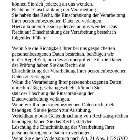
können Sie sich jederzeit an uns wenden.
Recht auf Einschränkung der Verarbeitung
Sie haben das Recht, die Einschränkung der Verarbeitung
Ihrer personenbezogenen Daten zu verlangen.
Hierzu können Sie sich jederzeit an uns wenden. Das
Recht auf Einschränkung der Verarbeitung besteht in
folgenden Fällen:
Wenn Sie die Richtigkeit Ihrer bei uns gespeicherten
personenbezogenen Daten bestreiten, benötigen wir
in der Regel Zeit, um dies zu überprüfen. Für die Dauer
der Prüfung haben Sie das Recht, die
Einschränkung der Verarbeitung Ihrer personenbezogenen
Daten zu verlangen.
Wenn die Verarbeitung Ihrer personenbezogenen Daten
unrechtmäßig geschah/geschieht, können Sie
statt der Löschung die Einschränkung der
Datenverarbeitung verlangen.
Wenn wir Ihre personenbezogenen Daten nicht mehr
benötigen, Sie sie jedoch zur Ausübung,
Verteidigung oder Geltendmachung von Rechtsansprüchen
benötigen, haben Sie das Recht, statt der
Löschung die Einschränkung der Verarbeitung Ihrer
personenbezogenen Daten zu verlangen.
Wenn Sie einen Widerspruch nach Art. 21 Abs. 1 DSGVO